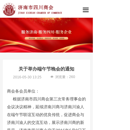
끀
关于举办端午节晚会的通知
넶
浏览量：
260
2016-05-30
13:25
商会各会员单位：
根据济南市四川商会第三次常务理事会的
会议决议精神，延续济南川商与济南川渝人
在端午节联谊互动的优良传统，促进商会与
济南川渝人的交流互动，展示济南川商的新