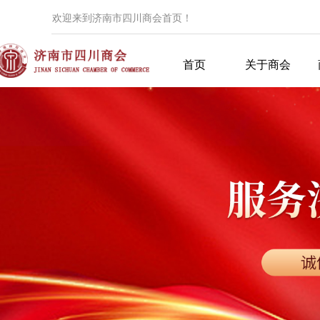
欢迎来到济南市四川商会首页！
首页
关于商会