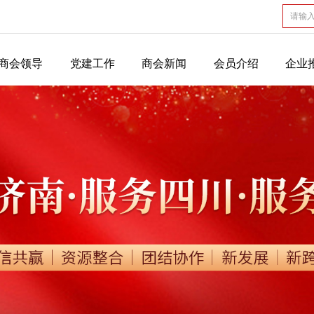
商会领导
党建工作
商会新闻
会员介绍
企业